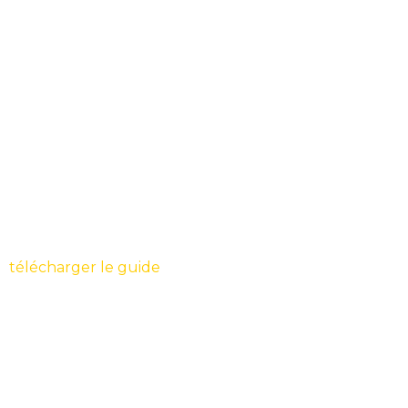
télécharger le guide