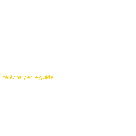
télécharger le guide