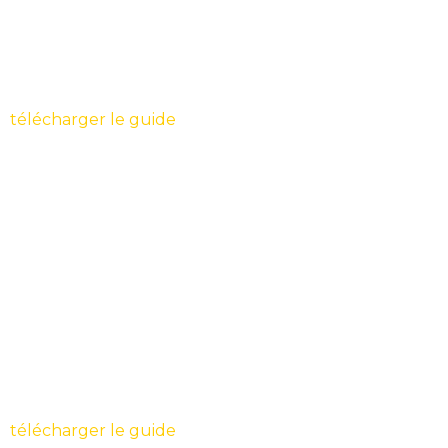
télécharger le guide
télécharger le guide