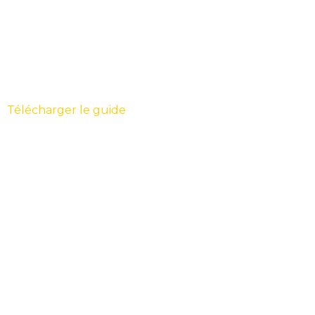
Télécharger le guide