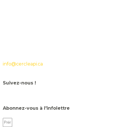
info@cercleapi.ca
Suivez-nous !
Abonnez-vous à l'infolettre