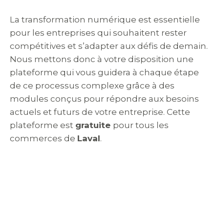
La transformation numérique est essentielle
pour les entreprises qui souhaitent rester
compétitives et s’adapter aux défis de demain.
Nous mettons donc à votre disposition une
plateforme qui vous guidera à chaque étape
de ce processus complexe grâce à des
modules conçus pour répondre aux besoins
actuels et futurs de votre entreprise.
Cette
plateforme est
gratuite
pour tous les
commerces de
Laval
.