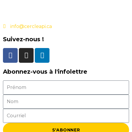
info@cercleapi.ca
Suivez-nous !
Abonnez-vous à l'infolettre
S'ABONNER