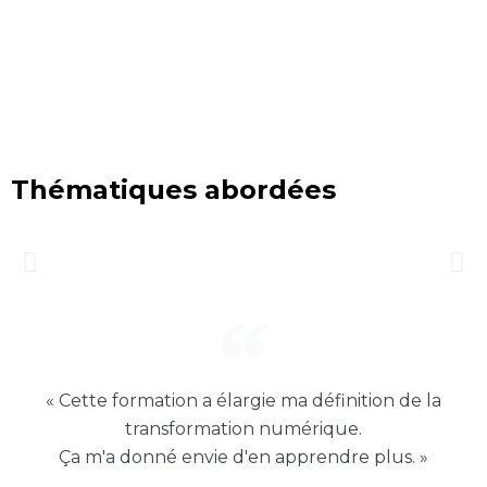
Thématiques abordées
« Cette formation a élargie ma définition de la
transformation numérique.
Ça m'a donné envie d'en apprendre plus. »