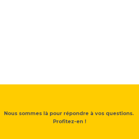
Nous sommes là pour répondre à vos questions.
Profitez-en !