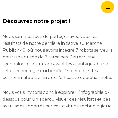
Skip
Découvrez notre projet !
to
content
Nous sommes ravis de partager avec vous les
résultats de notre dernière initiative au Marché
Public 440, où nous avons intégré 7 robots serveurs
pour une durée de 2 semaines. Cette vitrine
technologique a mis en avant les avantages d’une
telle technologie qui bonifie l’expérience des
consommateurs ainsi que l’efficacité opérationnelle.
Nous vous invitons donc à explorer l’infographie ci-
dessous pour un aperçu visuel des résultats et des
avantages apportés par cette vitrine technologique.