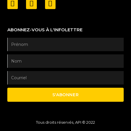
ABONNEZ-VOUS À L'INFOLETTRE
S'ABONNER
Tous droits réservés, API © 2022